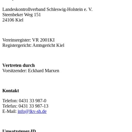
Landeskontrollverband Schleswig-Holstein e. V.
Steenbeker Weg 151
24106 Kiel
Vereinsregister: VR 2001KI
Registergericht: Amtsgericht Kiel
Vertreten durch
Vorsitzender: Eckhard Marxen
Kontakt
Telefon: 0431 33 987-0
Telefax: 0431 33 987-13
E-Mail:
info@lkv-sh.de
Umsatzsteuer-ID