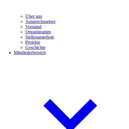
Über uns
Ansprechpartner
Vorstand
Organigramm
Stellenangebote
Projekte
Geschichte
Mitgliederbereich