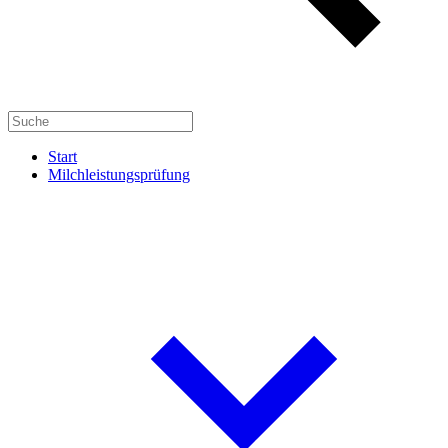
Start
Milchleistungsprüfung