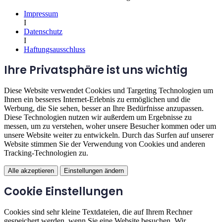
Impressum
I
Datenschutz
I
Haftungsausschluss
Ihre Privatsphäre ist uns wichtig
Diese Website verwendet Cookies und Targeting Technologien um
Ihnen ein besseres Internet-Erlebnis zu ermöglichen und die
Werbung, die Sie sehen, besser an Ihre Bedürfnisse anzupassen.
Diese Technologien nutzen wir außerdem um Ergebnisse zu
messen, um zu verstehen, woher unsere Besucher kommen oder um
unsere Website weiter zu entwickeln. Durch das Surfen auf unserer
Website stimmen Sie der Verwendung von Cookies und anderen
Tracking-Technologien zu.
Alle akzeptieren
Einstellungen ändern
Cookie Einstellungen
Cookies sind sehr kleine Textdateien, die auf Ihrem Rechner
gespeichert werden, wenn Sie eine Website besuchen. Wir