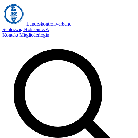
Landeskontrollverband
Schleswig-Holstein e.V.
Kontakt
Mitgliederlogin