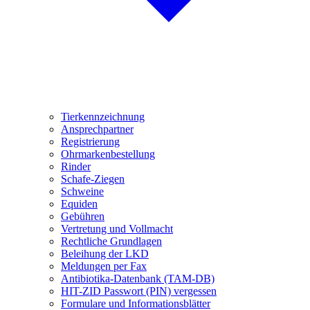
Tierkennzeichnung
Ansprechpartner
Registrierung
Ohrmarkenbestellung
Rinder
Schafe-Ziegen
Schweine
Equiden
Gebühren
Vertretung und Vollmacht
Rechtliche Grundlagen
Beleihung der LKD
Meldungen per Fax
Antibiotika-Datenbank (TAM-DB)
HIT-ZID Passwort (PIN) vergessen
Formulare und Informationsblätter