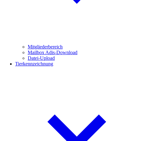
Mitgliederbereich
Mailbox Adis-Download
Datei-Upload
Tierkennzeichnung