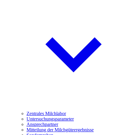
Zentrales Milchlabor
Untersuchungsparameter
Ansprechpartner
Mitteilung der Milchgüteergebnisse