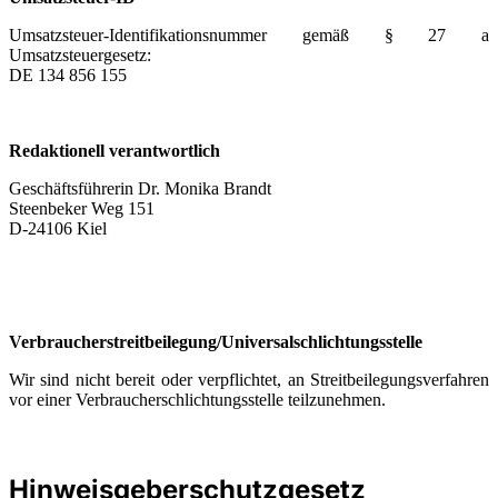
Umsatzsteuer-Identifikationsnummer gemäß § 27 a
Umsatzsteuergesetz:
DE 134 856 155
Redaktionell verantwortlich
Geschäftsführerin Dr. Monika Brandt
Steenbeker Weg 151
D-24106 Kiel
Verbraucher­streit­beilegung/Universal­schlichtungs­stelle
Wir sind nicht bereit oder verpflichtet, an Streitbeilegungsverfahren
vor einer Verbraucherschlichtungsstelle teilzunehmen.
Hinweisgeberschutzgesetz