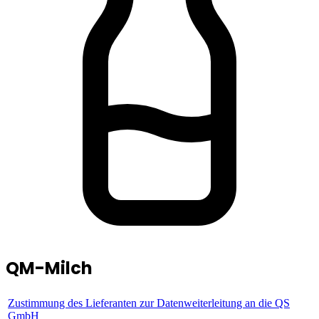
QM-Milch
Zustimmung des Lieferanten zur Datenweiterleitung an die QS
GmbH