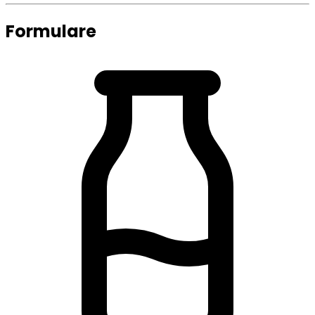
Formulare