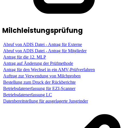
Milchleistungsprüfung
Abruf von ADIS Datei - Antrag für Externe
Abruf von ADIS Datei - Antrag für Mitglieder
Antrag für die 12. MLP
Antrag auf Änderung der Prüfmethode
Antrag für den Wechsel in ein AMV-Prüfverfahren
Auftrag zur Verwendung von Milchproben
Bestellung zum Druck der Rückberichte
Betriebsdatenerfassung für EZI-Scanner
Betriebsdatenerfassung LC
Datenbereitstellung für ausgelagerte Jungrinder