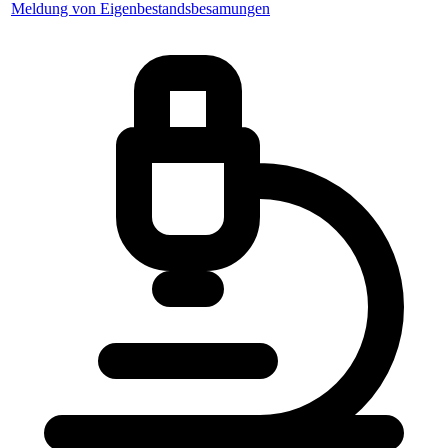
Meldung von Eigenbestandsbesamungen