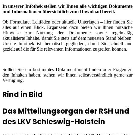
In unserer Infothek stellen wir Ihnen alle wichtigen Dokumente
und Informationen übersichtlich zum Download bereit.
Ob Formulare, Leitfäden oder aktuelle Unterlagen – hier finden Sie
alles auf einen Blick. Ergänzend dazu bieten wir Ihnen nützliche
Hinweise zur Nutzung der Dokumente sowie regelmäßig
aktualisierte Inhalte, damit Sie stets auf dem neuesten Stand bleiben.
Unsere Infothek ist thematisch gegliedert, damit Sie schnell und
gezielt auf die für Sie relevanten Informationen zugreifen können.
Sollten Sie ein bestimmtes Dokument nicht finden oder Fragen zu
den Inhalten haben, stehen wir Ihnen selbstverständlich gerne zur
Verfügung.
Rind in Bild
Das Mitteilungsorgan der RSH und
des LKV Schleswig-Holstein