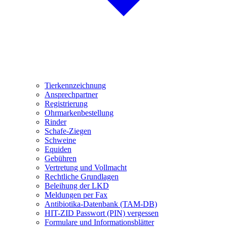
Tierkennzeichnung
Ansprechpartner
Registrierung
Ohrmarkenbestellung
Rinder
Schafe-Ziegen
Schweine
Equiden
Gebühren
Vertretung und Vollmacht
Rechtliche Grundlagen
Beleihung der LKD
Meldungen per Fax
Antibiotika-Datenbank (TAM-DB)
HIT-ZID Passwort (PIN) vergessen
Formulare und Informationsblätter