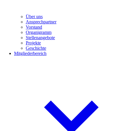
Über uns
Ansprechpartner
Vorstand
Organigramm
Stellenangebote
Projekte
Geschichte
Mitgliederbereich