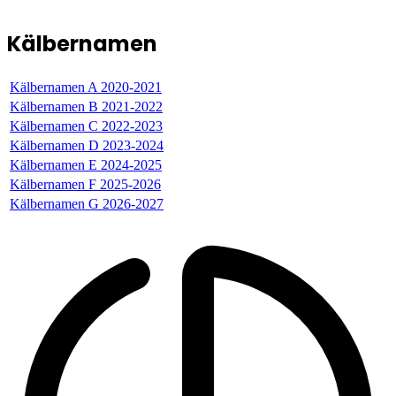
Kälbernamen
Kälbernamen A 2020-2021
Kälbernamen B 2021-2022
Kälbernamen C 2022-2023
Kälbernamen D 2023-2024
Kälbernamen E 2024-2025
Kälbernamen F 2025-2026
Kälbernamen G 2026-2027