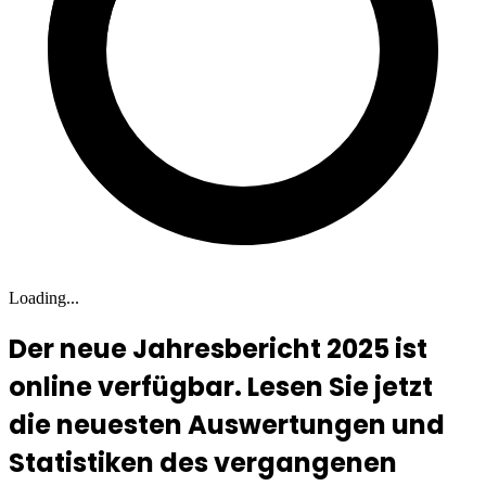
Loading...
Der neue Jahresbericht 2025 ist
online verfügbar. Lesen Sie jetzt
die neuesten Auswertungen und
Statistiken des vergangenen