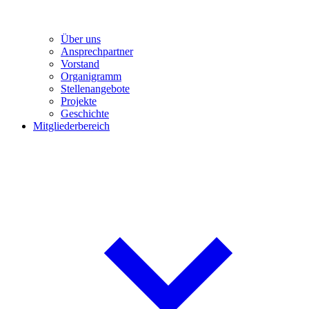
Über uns
Ansprechpartner
Vorstand
Organigramm
Stellenangebote
Projekte
Geschichte
Mitgliederbereich