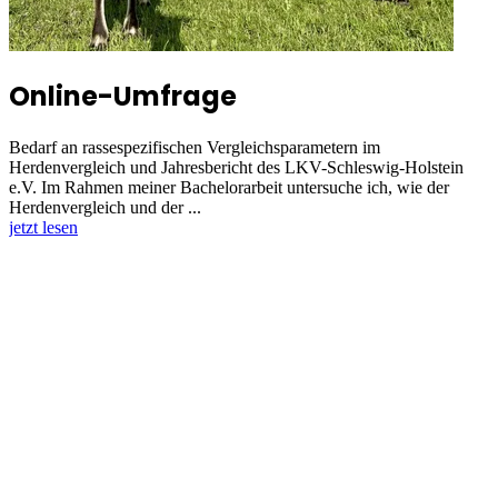
Online-Umfrage
Bedarf an rassespezifischen Vergleichsparametern im
Herdenvergleich und Jahresbericht des LKV-Schleswig-Holstein
e.V. Im Rahmen meiner Bachelorarbeit untersuche ich, wie der
Herdenvergleich und der ...
jetzt lesen