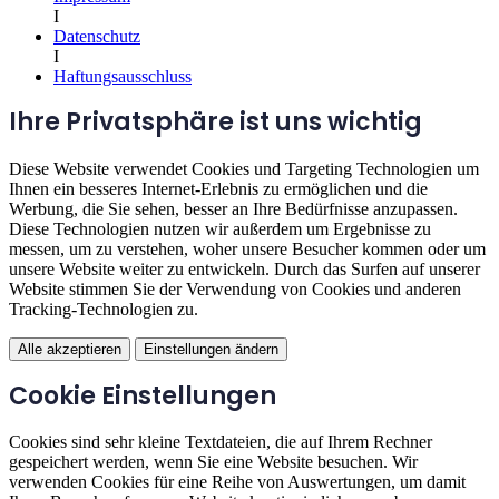
I
Datenschutz
I
Haftungsausschluss
Ihre Privatsphäre ist uns wichtig
Diese Website verwendet Cookies und Targeting Technologien um
Ihnen ein besseres Internet-Erlebnis zu ermöglichen und die
Werbung, die Sie sehen, besser an Ihre Bedürfnisse anzupassen.
Diese Technologien nutzen wir außerdem um Ergebnisse zu
messen, um zu verstehen, woher unsere Besucher kommen oder um
unsere Website weiter zu entwickeln. Durch das Surfen auf unserer
Website stimmen Sie der Verwendung von Cookies und anderen
Tracking-Technologien zu.
Alle akzeptieren
Einstellungen ändern
Cookie Einstellungen
Cookies sind sehr kleine Textdateien, die auf Ihrem Rechner
gespeichert werden, wenn Sie eine Website besuchen. Wir
verwenden Cookies für eine Reihe von Auswertungen, um damit