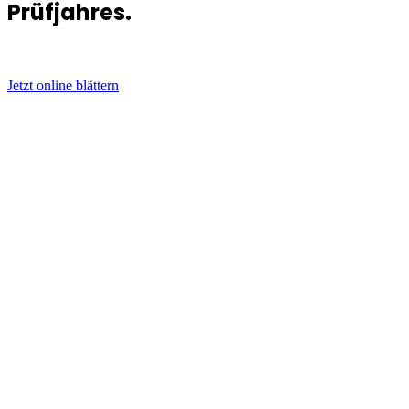
Prüfjahres.
Jetzt online blättern