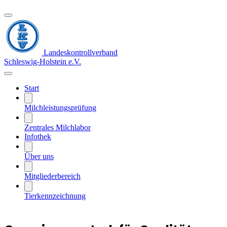
Landeskontrollverband
Schleswig-Holstein e.V.
Start
Milchleistungsprüfung
Zentrales Milchlabor
Infothek
Über uns
Mitgliederbereich
Tierkennzeichnung