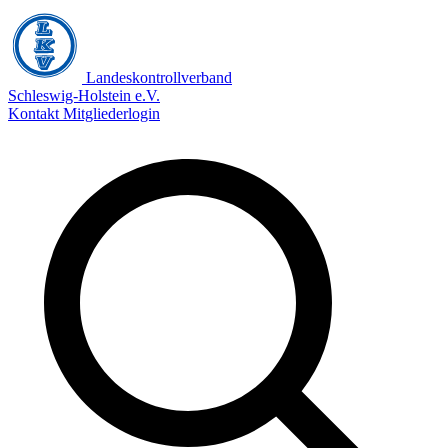
Landeskontrollverband
Schleswig-Holstein e.V.
Kontakt
Mitgliederlogin