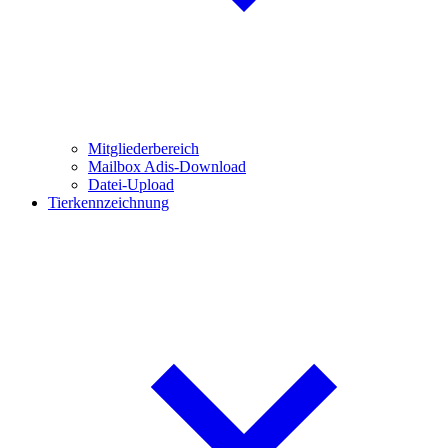
Mitgliederbereich
Mailbox Adis-Download
Datei-Upload
Tierkennzeichnung