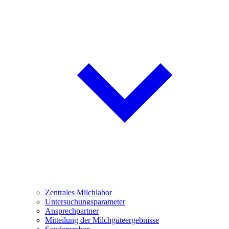
Zentrales Milchlabor
Untersuchungsparameter
Ansprechpartner
Mitteilung der Milchgüteergebnisse