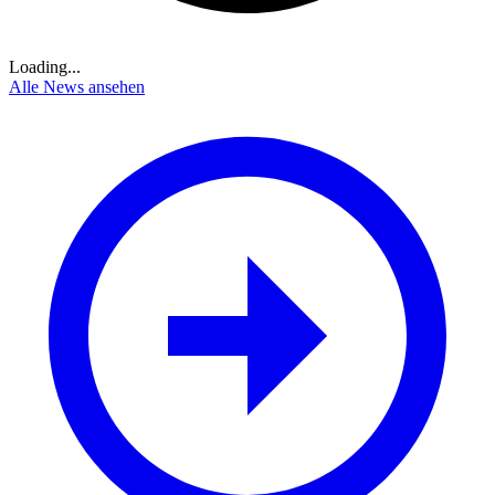
Loading...
Alle News ansehen