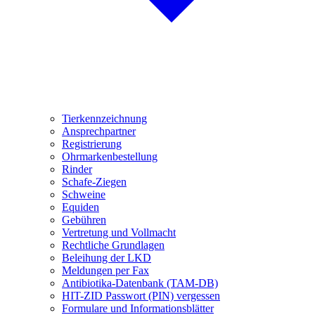
Tierkennzeichnung
Ansprechpartner
Registrierung
Ohrmarkenbestellung
Rinder
Schafe-Ziegen
Schweine
Equiden
Gebühren
Vertretung und Vollmacht
Rechtliche Grundlagen
Beleihung der LKD
Meldungen per Fax
Antibiotika-Datenbank (TAM-DB)
HIT-ZID Passwort (PIN) vergessen
Formulare und Informationsblätter