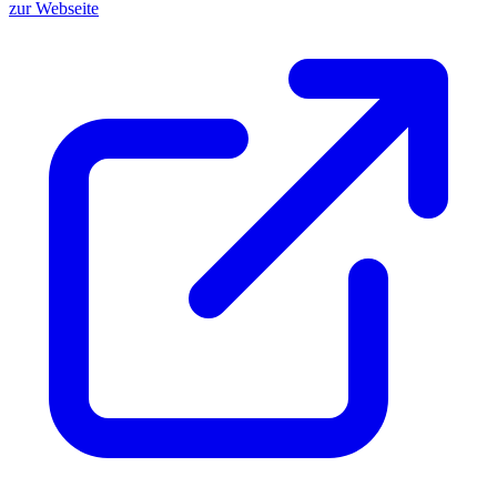
zur Webseite