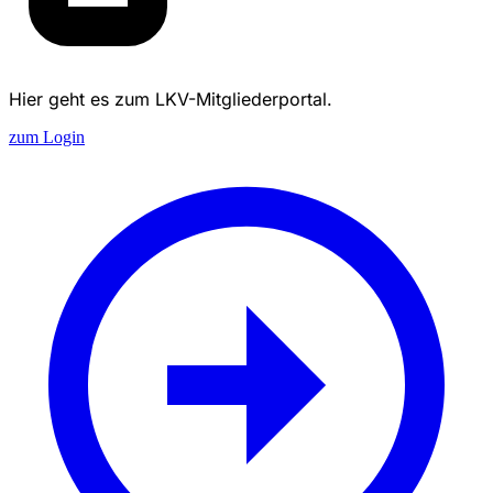
Hier geht es zum LKV-Mitgliederportal.
zum Login