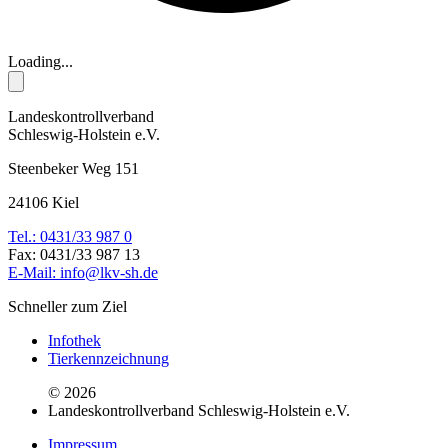
Loading...
Landeskontrollverband
Schleswig-Holstein e.V.
Steenbeker Weg 151
24106 Kiel
Tel.: 0431/33 987 0
Fax: 0431/33 987 13
E-Mail: info@lkv-sh.de
Schneller zum Ziel
Infothek
Tierkennzeichnung
© 2026
Landeskontrollverband Schleswig-Holstein e.V.
Impressum