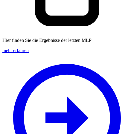
Hier finden Sie di
e Ergebnisse der letzten MLP
mehr erfahren