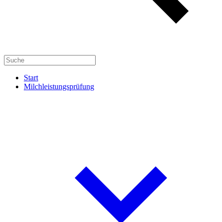
Start
Milchleistungsprüfung