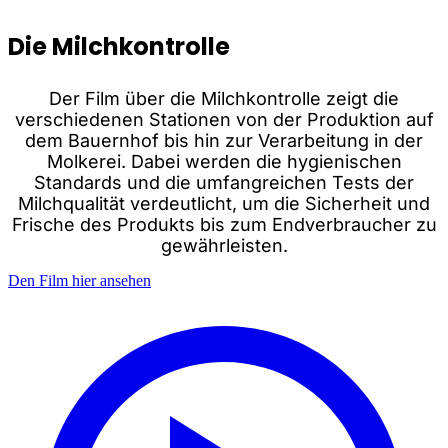
Die Milchkontrolle
Der Film über die Milchkontrolle zeigt die
f
verschiedenen Stationen von der Produktion auf
dem Bauernhof bis hin zur Verarbeitung in der
Molkerei. Dabei werden die hygienischen
Standards und die umfangreichen Tests der
Milchqualität verdeutlicht, um die Sicherheit und
u
Frische des Produkts bis zum Endverbraucher zu
gewährleisten.
Den Film hier ansehen
D