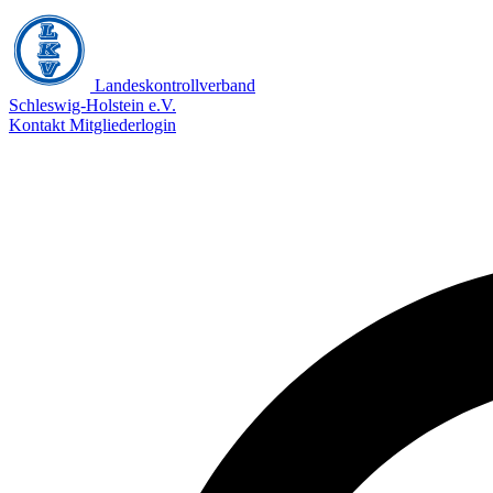
Landeskontrollverband
Schleswig-Holstein e.V.
Kontakt
Mitgliederlogin