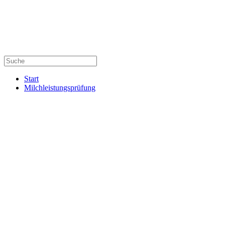
Start
Milchleistungsprüfung